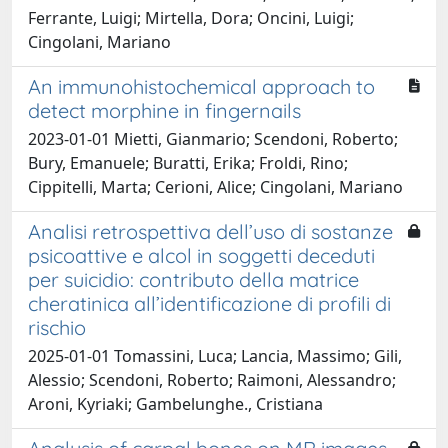
Ferrante, Luigi; Mirtella, Dora; Oncini, Luigi;
Cingolani, Mariano
An immunohistochemical approach to
detect morphine in fingernails
2023-01-01 Mietti, Gianmario; Scendoni, Roberto;
Bury, Emanuele; Buratti, Erika; Froldi, Rino;
Cippitelli, Marta; Cerioni, Alice; Cingolani, Mariano
Analisi retrospettiva dell’uso di sostanze
psicoattive e alcol in soggetti deceduti
per suicidio: contributo della matrice
cheratinica all’identificazione di profili di
rischio
2025-01-01 Tomassini, Luca; Lancia, Massimo; Gili,
Alessio; Scendoni, Roberto; Raimoni, Alessandro;
Aroni, Kyriaki; Gambelunghe., Cristiana