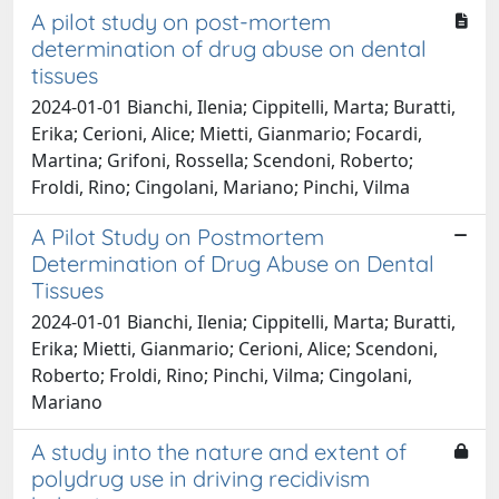
A pilot study on post-mortem
determination of drug abuse on dental
tissues
2024-01-01 Bianchi, Ilenia; Cippitelli, Marta; Buratti,
Erika; Cerioni, Alice; Mietti, Gianmario; Focardi,
Martina; Grifoni, Rossella; Scendoni, Roberto;
Froldi, Rino; Cingolani, Mariano; Pinchi, Vilma
A Pilot Study on Postmortem
Determination of Drug Abuse on Dental
Tissues
2024-01-01 Bianchi, Ilenia; Cippitelli, Marta; Buratti,
Erika; Mietti, Gianmario; Cerioni, Alice; Scendoni,
Roberto; Froldi, Rino; Pinchi, Vilma; Cingolani,
Mariano
A study into the nature and extent of
polydrug use in driving recidivism