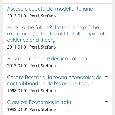
Ascesa e caduta del modello italiano
2013-01-01 Perri, Stefano
Back to the future? the tendency of the
(maximum) rate of profit to fall: empirical
evidence and theory
2011-01-01 Perri, Stefano
Bassa domanda e declino italiano
2013-01-01 Perri, Stefano
Cesare Beccaria, la teoria economica del
contrabbando e dell'evasione fiscale
1998-01-01 Perri, Stefano
Classical Economics in Italy
1998-01-01 Perri, Stefano