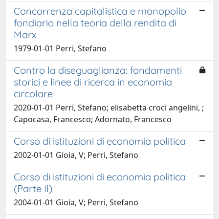
Concorrenza capitalistica e monopolio
fondiario nella teoria della rendita di
Marx
1979-01-01 Perri, Stefano
Contro la diseguaglianza: fondamenti
storici e linee di ricerca in economia
circolare
2020-01-01 Perri, Stefano; elisabetta croci angelini, ;
Capocasa, Francesco; Adornato, Francesco
Corso di istituzioni di economia politica
2002-01-01 Gioia, V; Perri, Stefano
Corso di istituzioni di economia politica
(Parte II)
2004-01-01 Gioia, V; Perri, Stefano