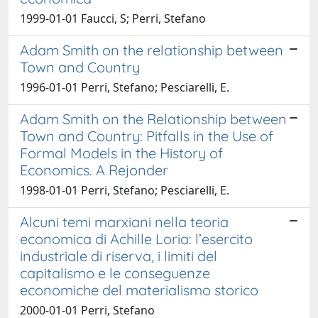
1999-01-01 Faucci, S; Perri, Stefano
Adam Smith on the relationship between
Town and Country
1996-01-01 Perri, Stefano; Pesciarelli, E.
Adam Smith on the Relationship between
Town and Country: Pitfalls in the Use of
Formal Models in the History of
Economics. A Rejonder
1998-01-01 Perri, Stefano; Pesciarelli, E.
Alcuni temi marxiani nella teoria
economica di Achille Loria: l’esercito
industriale di riserva, i limiti del
capitalismo e le conseguenze
economiche del materialismo storico
2000-01-01 Perri, Stefano