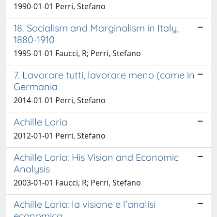
1990-01-01 Perri, Stefano
18. Socialism and Marginalism in Italy,
1880-1910
1995-01-01 Faucci, R; Perri, Stefano
7. Lavorare tutti, lavorare meno (come in
Germania
2014-01-01 Perri, Stefano
Achille Loria
2012-01-01 Perri, Stefano
Achille Loria: His Vision and Economic
Analysis
2003-01-01 Faucci, R; Perri, Stefano
Achille Loria: la visione e l’analisi
economica