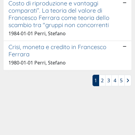
Costo di riproduzione e vantaggi
comparati”. La teoria del valore di
Francesco Ferrara come teoria dello
scambio tra "gruppi non concorrenti
1984-01-01 Perri, Stefano
Crisi, moneta e credito in Francesco
Ferrara
1980-01-01 Perri, Stefano
1
2
3
4
5