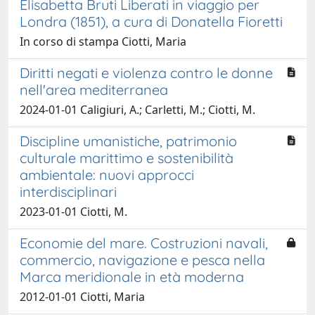
Elisabetta Bruti Liberati in viaggio per
Londra (1851), a cura di Donatella Fioretti
In corso di stampa Ciotti, Maria
Diritti negati e violenza contro le donne
nell'area mediterranea
2024-01-01 Caligiuri, A.; Carletti, M.; Ciotti, M.
Discipline umanistiche, patrimonio
culturale marittimo e sostenibilità
ambientale: nuovi approcci
interdisciplinari
2023-01-01 Ciotti, M.
Economie del mare. Costruzioni navali,
commercio, navigazione e pesca nella
Marca meridionale in età moderna
2012-01-01 Ciotti, Maria