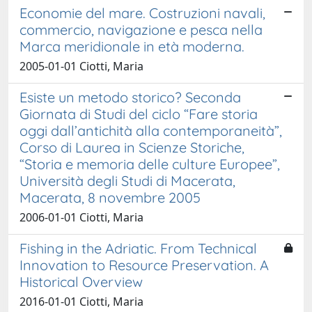
Economie del mare. Costruzioni navali,
commercio, navigazione e pesca nella
Marca meridionale in età moderna.
2005-01-01 Ciotti, Maria
Esiste un metodo storico? Seconda
Giornata di Studi del ciclo “Fare storia
oggi dall’antichità alla contemporaneità”,
Corso di Laurea in Scienze Storiche,
“Storia e memoria delle culture Europee”,
Università degli Studi di Macerata,
Macerata, 8 novembre 2005
2006-01-01 Ciotti, Maria
Fishing in the Adriatic. From Technical
Innovation to Resource Preservation. A
Historical Overview
2016-01-01 Ciotti, Maria