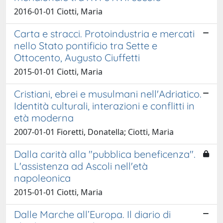
2016-01-01 Ciotti, Maria
Carta e stracci. Protoindustria e mercati
nello Stato pontificio tra Sette e
Ottocento, Augusto Ciuffetti
2015-01-01 Ciotti, Maria
Cristiani, ebrei e musulmani nell'Adriatico.
Identità culturali, interazioni e conflitti in
età moderna
2007-01-01 Fioretti, Donatella; Ciotti, Maria
Dalla carità alla "pubblica beneficenza".
L'assistenza ad Ascoli nell'età
napoleonica
2015-01-01 Ciotti, Maria
Dalle Marche all’Europa. Il diario di