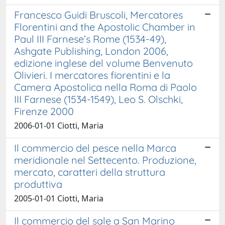
Francesco Guidi Bruscoli, Mercatores
Florentini and the Apostolic Chamber in
Paul III Farnese’s Rome (1534-49),
Ashgate Publishing, London 2006,
edizione inglese del volume Benvenuto
Olivieri. I mercatores fiorentini e la
Camera Apostolica nella Roma di Paolo
III Farnese (1534-1549), Leo S. Olschki,
Firenze 2000
2006-01-01 Ciotti, Maria
Il commercio del pesce nella Marca
meridionale nel Settecento. Produzione,
mercato, caratteri della struttura
produttiva
2005-01-01 Ciotti, Maria
Il commercio del sale a San Marino