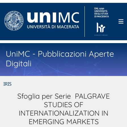
UniMC - Pubblicazioni Aperte
Digitali
IRIS
Sfoglia per Serie PALGRAVE
STUDIES OF
INTERNATIONALIZATION IN
EMERGING MARKETS