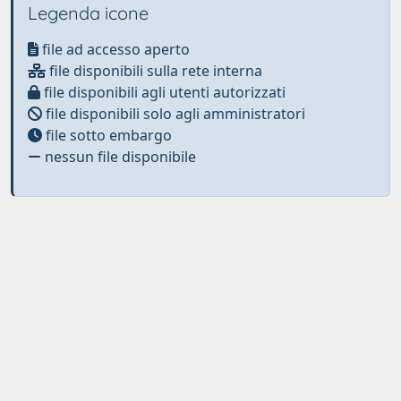
Legenda icone
file ad accesso aperto
file disponibili sulla rete interna
file disponibili agli utenti autorizzati
file disponibili solo agli amministratori
file sotto embargo
nessun file disponibile