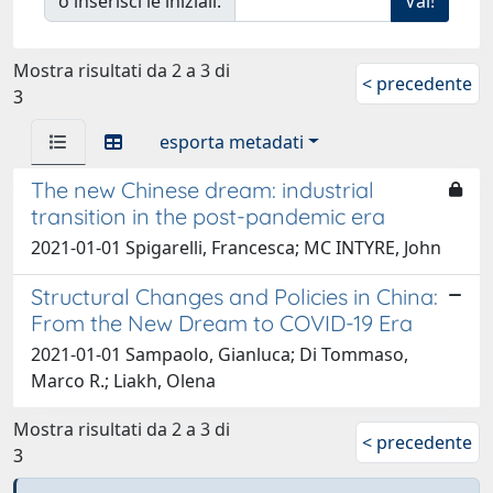
o inserisci le iniziali:
Mostra risultati da 2 a 3 di
< precedente
3
esporta metadati
The new Chinese dream: industrial
transition in the post-pandemic era
2021-01-01 Spigarelli, Francesca; MC INTYRE, John
Structural Changes and Policies in China:
From the New Dream to COVID-19 Era
2021-01-01 Sampaolo, Gianluca; Di Tommaso,
Marco R.; Liakh, Olena
Mostra risultati da 2 a 3 di
< precedente
3