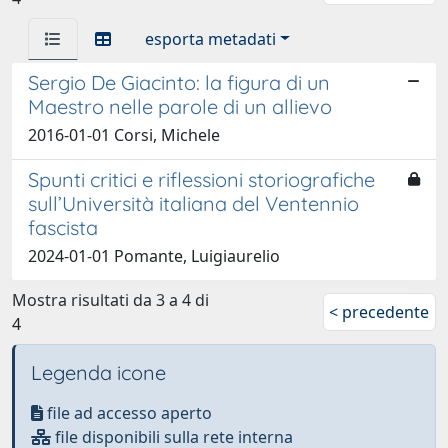
esporta metadati
Sergio De Giacinto: la figura di un
Maestro nelle parole di un allievo
2016-01-01 Corsi, Michele
Spunti critici e riflessioni storiografiche
sull’Università italiana del Ventennio
fascista
2024-01-01 Pomante, Luigiaurelio
Mostra risultati da 3 a 4 di
< precedente
4
Legenda icone
file ad accesso aperto
file disponibili sulla rete interna