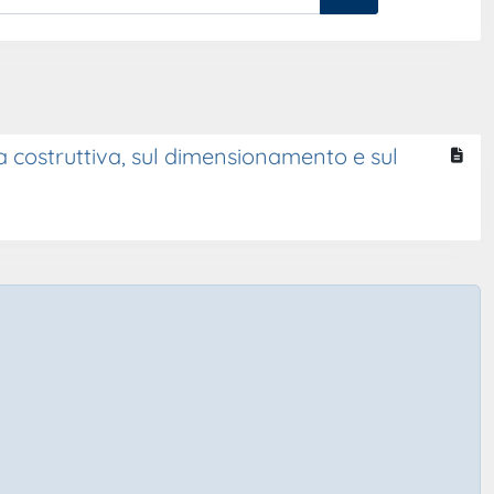
ca costruttiva, sul dimensionamento e sul