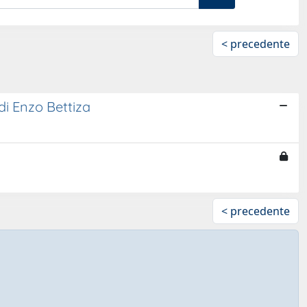
< precedente
 di Enzo Bettiza
< precedente