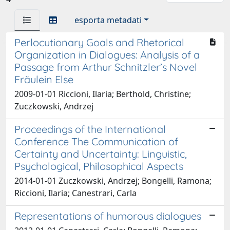
esporta metadati
Perlocutionary Goals and Rhetorical
Organization in Dialogues: Analysis of a
Passage from Arthur Schnitzler’s Novel
Fräulein Else
2009-01-01 Riccioni, Ilaria; Berthold, Christine;
Zuczkowski, Andrzej
Proceedings of the International
Conference The Communication of
Certainty and Uncertainty: Linguistic,
Psychological, Philosophical Aspects
2014-01-01 Zuczkowski, Andrzej; Bongelli, Ramona;
Riccioni, Ilaria; Canestrari, Carla
Representations of humorous dialogues