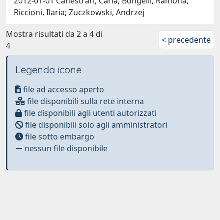
2012-01-01 Canestrari, Carla; Bongelli, Ramona;
Riccioni, Ilaria; Zuczkowski, Andrzej
Mostra risultati da 2 a 4 di
< precedente
4
Legenda icone
file ad accesso aperto
file disponibili sulla rete interna
file disponibili agli utenti autorizzati
file disponibili solo agli amministratori
file sotto embargo
nessun file disponibile