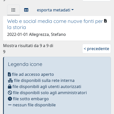
esporta metadati
Web e social media come nuove fonti per
la storia
2022-01-01 Allegrezza, Stefano
Mostra risultati da 9 a 9 di
< precedente
9
Legenda icone
file ad accesso aperto
file disponibili sulla rete interna
file disponibili agli utenti autorizzati
file disponibili solo agli amministratori
file sotto embargo
nessun file disponibile