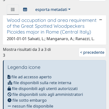
esporta metadati
Wood occupation and area requirement
of the Great Spotted Woodpeckers
Picoides major in Rome (Central Italy)
2001-01-01 Salvati, L.; Manganaro, A.; Ranazzi, L.
Mostra risultati da 3 a 3 di
< precedente
3
Legenda icone
file ad accesso aperto
file disponibili sulla rete interna
file disponibili agli utenti autorizzati
file disponibili solo agli amministratori
file sotto embargo
nessun file disponibile