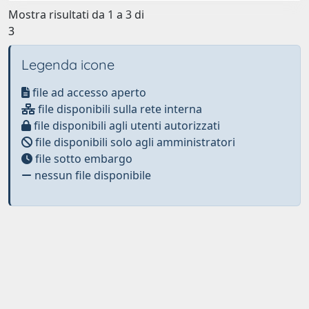
Mostra risultati da 1 a 3 di
3
Legenda icone
file ad accesso aperto
file disponibili sulla rete interna
file disponibili agli utenti autorizzati
file disponibili solo agli amministratori
file sotto embargo
nessun file disponibile