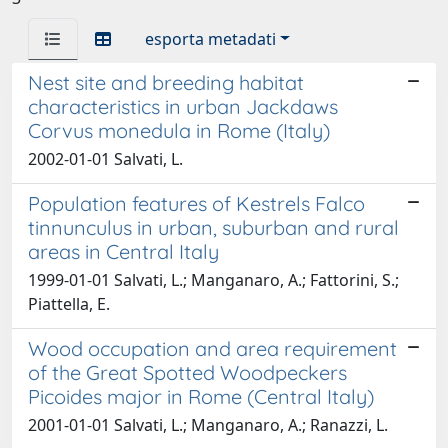
esporta metadati
Nest site and breeding habitat
characteristics in urban Jackdaws
Corvus monedula in Rome (Italy)
2002-01-01 Salvati, L.
Population features of Kestrels Falco
tinnunculus in urban, suburban and rural
areas in Central Italy
1999-01-01 Salvati, L.; Manganaro, A.; Fattorini, S.;
Piattella, E.
Wood occupation and area requirement
of the Great Spotted Woodpeckers
Picoides major in Rome (Central Italy)
2001-01-01 Salvati, L.; Manganaro, A.; Ranazzi, L.