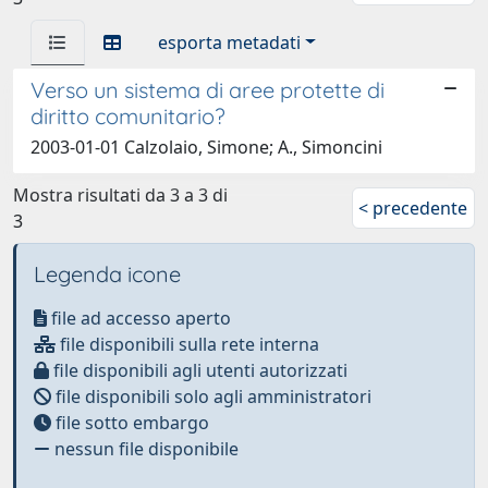
esporta metadati
Verso un sistema di aree protette di
diritto comunitario?
2003-01-01 Calzolaio, Simone; A., Simoncini
Mostra risultati da 3 a 3 di
< precedente
3
Legenda icone
file ad accesso aperto
file disponibili sulla rete interna
file disponibili agli utenti autorizzati
file disponibili solo agli amministratori
file sotto embargo
nessun file disponibile