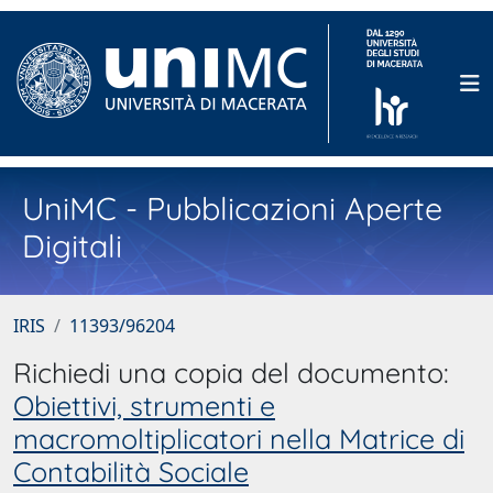
UniMC - Pubblicazioni Aperte
Digitali
IRIS
11393/96204
Richiedi una copia del documento:
Obiettivi, strumenti e
macromoltiplicatori nella Matrice di
Contabilità Sociale