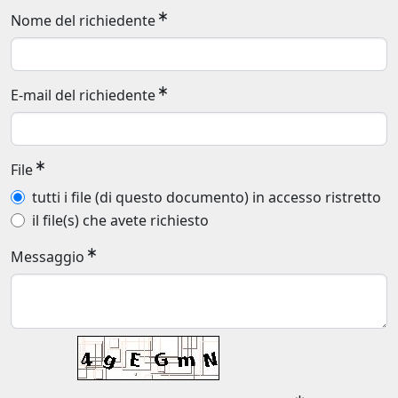
Nome del richiedente
E-mail del richiedente
File
tutti i file (di questo documento) in accesso ristretto
il file(s) che avete richiesto
Messaggio