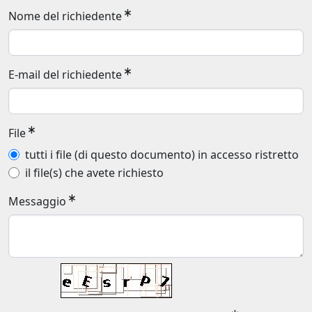
Nome del richiedente
E-mail del richiedente
File
tutti i file (di questo documento) in accesso ristretto
il file(s) che avete richiesto
Messaggio