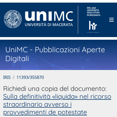
UniMC - Pubblicazioni Aperte
Digitali
IRIS
11393/355870
Richiedi una copia del documento:
Sulla definitività «liquida» nel ricorso
straordinario avverso i
provvedimenti de potestate