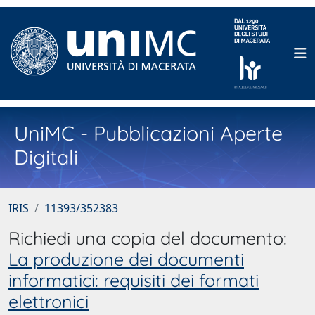
UniMC - Pubblicazioni Aperte
Digitali
IRIS
11393/352383
Richiedi una copia del documento:
La produzione dei documenti
informatici: requisiti dei formati
elettronici