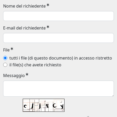
Nome del richiedente
E-mail del richiedente
File
tutti i file (di questo documento) in accesso ristretto
il file(s) che avete richiesto
Messaggio