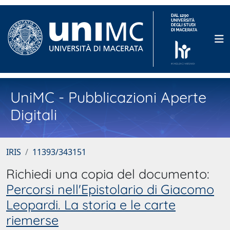
UniMC - Pubblicazioni Aperte
Digitali
IRIS
11393/343151
Richiedi una copia del documento:
Percorsi nell'Epistolario di Giacomo
Leopardi. La storia e le carte
riemerse