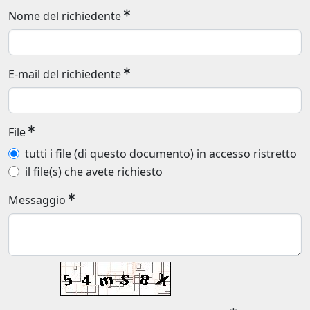
Nome del richiedente
E-mail del richiedente
File
tutti i file (di questo documento) in accesso ristretto
il file(s) che avete richiesto
Messaggio