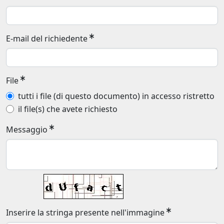
E-mail del richiedente
File
tutti i file (di questo documento) in accesso ristretto
il file(s) che avete richiesto
Messaggio
Inserire la stringa presente nell'immagine