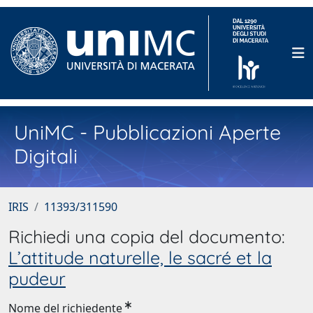
UniMC - Pubblicazioni Aperte
Digitali
IRIS
11393/311590
Richiedi una copia del documento:
L’attitude naturelle, le sacré et la
pudeur
Nome del richiedente