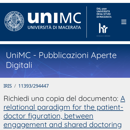
UniMC - Pubblicazioni Aperte
Digitali
IRIS
11393/294447
Richiedi una copia del documento:
A
relational paradigm for the patient-
doctor figuration, between
engagement and shared doctoring