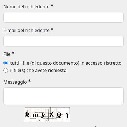
Nome del richiedente
E-mail del richiedente
File
tutti i file (di questo documento) in accesso ristretto
il file(s) che avete richiesto
Messaggio