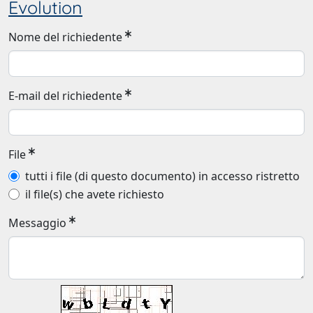
Evolution
Nome del richiedente
E-mail del richiedente
File
tutti i file (di questo documento) in accesso ristretto
il file(s) che avete richiesto
Messaggio