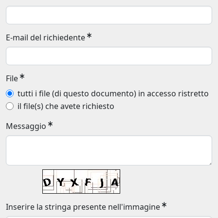
E-mail del richiedente
File
tutti i file (di questo documento) in accesso ristretto
il file(s) che avete richiesto
Messaggio
Inserire la stringa presente nell'immagine