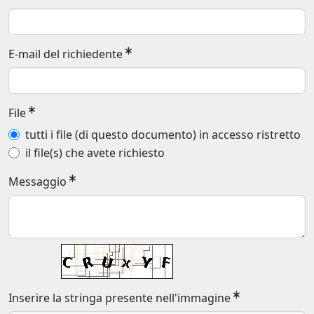
E-mail del richiedente
File
tutti i file (di questo documento) in accesso ristretto
il file(s) che avete richiesto
Messaggio
Inserire la stringa presente nell'immagine