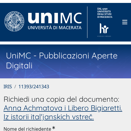
UniMC - Pubblicazioni Aperte
Digitali
IRIS
11393/241343
Richiedi una copia del documento:
Anna Achmatova i Libero Bigiaretti.
Iz istorii ital'janskich vstreč.
Nome del richiedente