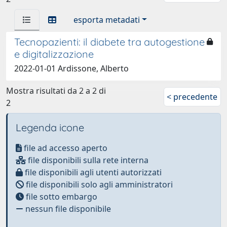
esporta metadati
Tecnopazienti: il diabete tra autogestione
e digitalizzazione
2022-01-01 Ardissone, Alberto
Mostra risultati da 2 a 2 di
< precedente
2
Legenda icone
file ad accesso aperto
file disponibili sulla rete interna
file disponibili agli utenti autorizzati
file disponibili solo agli amministratori
file sotto embargo
nessun file disponibile