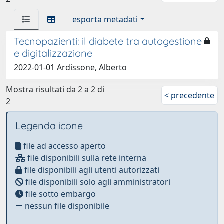
esporta metadati
Tecnopazienti: il diabete tra autogestione
e digitalizzazione
2022-01-01 Ardissone, Alberto
Mostra risultati da 2 a 2 di
< precedente
2
Legenda icone
file ad accesso aperto
file disponibili sulla rete interna
file disponibili agli utenti autorizzati
file disponibili solo agli amministratori
file sotto embargo
nessun file disponibile