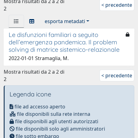
Mostra risultati da 2 a 2 di
< precedente
2
esporta metadati
Le disfunzioni familiari a seguito
dell’emergenza pandemica. Il problem
solving di matrice sistemico-relazionale
2022-01-01 Stramaglia, M.
Mostra risultati da 2 a 2 di
< precedente
2
Legenda icone
file ad accesso aperto
file disponibili sulla rete interna
file disponibili agli utenti autorizzati
file disponibili solo agli amministratori
file sotto embargo