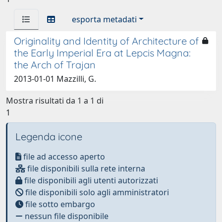
esporta metadati
Originality and Identity of Architecture of
the Early Imperial Era at Lepcis Magna:
the Arch of Trajan
2013-01-01 Mazzilli, G.
Mostra risultati da 1 a 1 di
1
Legenda icone
file ad accesso aperto
file disponibili sulla rete interna
file disponibili agli utenti autorizzati
file disponibili solo agli amministratori
file sotto embargo
nessun file disponibile