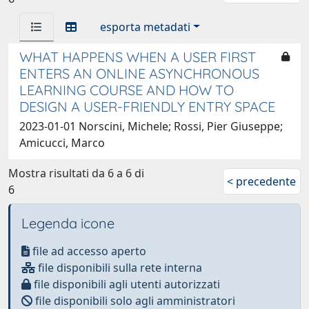
esporta metadati
WHAT HAPPENS WHEN A USER FIRST
ENTERS AN ONLINE ASYNCHRONOUS
LEARNING COURSE AND HOW TO
DESIGN A USER-FRIENDLY ENTRY SPACE
2023-01-01 Norscini, Michele; Rossi, Pier Giuseppe;
Amicucci, Marco
Mostra risultati da 6 a 6 di
< precedente
6
Legenda icone
file ad accesso aperto
file disponibili sulla rete interna
file disponibili agli utenti autorizzati
file disponibili solo agli amministratori