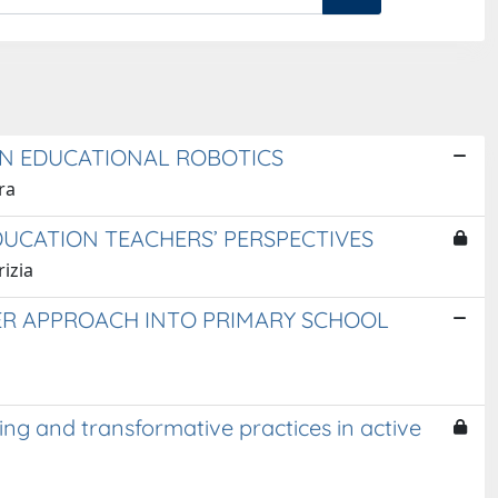
ON EDUCATIONAL ROBOTICS
ra
EDUCATION TEACHERS’ PERSPECTIVES
rizia
ER APPROACH INTO PRIMARY SCHOOL
ing and transformative practices in active