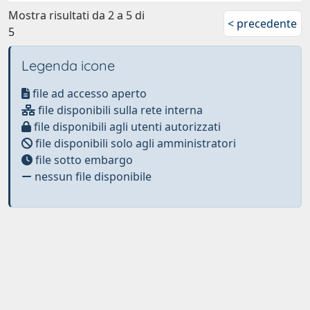
Mostra risultati da 2 a 5 di
< precedente
5
Legenda icone
file ad accesso aperto
file disponibili sulla rete interna
file disponibili agli utenti autorizzati
file disponibili solo agli amministratori
file sotto embargo
nessun file disponibile