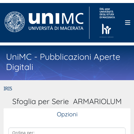
UniMC - Pubblicazioni Aperte
Digitali
IRIS
Sfoglia per Serie ARMARIOLUM
Opzioni
Ordina per: