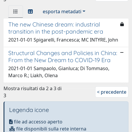
esporta metadati
The new Chinese dream: industrial
transition in the post-pandemic era
2021-01-01 Spigarelli, Francesca; MC INTYRE, John
Structural Changes and Policies in China:
From the New Dream to COVID-19 Era
2021-01-01 Sampaolo, Gianluca; Di Tommaso,
Marco R.; Liakh, Olena
Mostra risultati da 2 a 3 di
< precedente
3
Legenda icone
file ad accesso aperto
file disponibili sulla rete interna