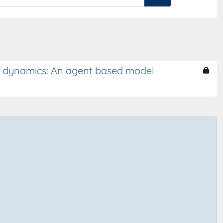
ic dynamics: An agent based model