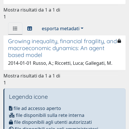
Mostra risultati da 1 a 1 di
1
esporta metadati
Growing inequality, financial fragility, and
macroeconomic dynamics: An agent
based model
2014-01-01 Russo, A.; Riccetti, Luca; Gallegati, M.
Mostra risultati da 1 a 1 di
1
Legenda icone
file ad accesso aperto
file disponibili sulla rete interna
file disponibili agli utenti autorizzati
file disponibili solo agli amministratori