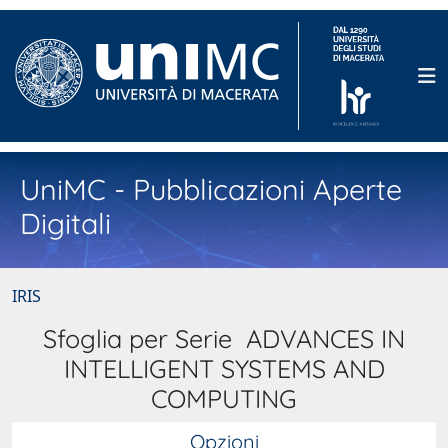
UniMC - Pubblicazioni Aperte
Digitali
IRIS
Sfoglia per Serie ADVANCES IN
INTELLIGENT SYSTEMS AND
COMPUTING
Opzioni