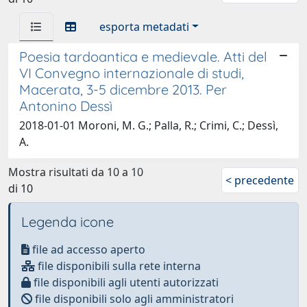
esporta metadati
Poesia tardoantica e medievale. Atti del
VI Convegno internazionale di studi,
Macerata, 3-5 dicembre 2013. Per
Antonino Dessì
2018-01-01 Moroni, M. G.; Palla, R.; Crimi, C.; Dessì,
A.
Mostra risultati da 10 a 10
< precedente
di 10
Legenda icone
file ad accesso aperto
file disponibili sulla rete interna
file disponibili agli utenti autorizzati
file disponibili solo agli amministratori