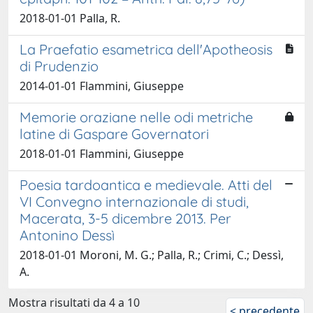
2018-01-01 Palla, R.
La Praefatio esametrica dell'Apotheosis
di Prudenzio
2014-01-01 Flammini, Giuseppe
Memorie oraziane nelle odi metriche
latine di Gaspare Governatori
2018-01-01 Flammini, Giuseppe
Poesia tardoantica e medievale. Atti del
VI Convegno internazionale di studi,
Macerata, 3-5 dicembre 2013. Per
Antonino Dessì
2018-01-01 Moroni, M. G.; Palla, R.; Crimi, C.; Dessì,
A.
Mostra risultati da 4 a 10
< precedente