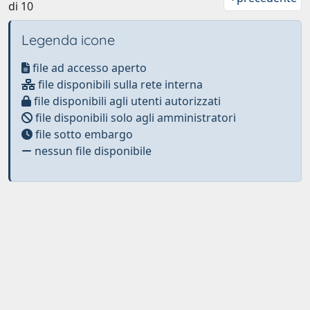
di 10
Legenda icone
file ad accesso aperto
file disponibili sulla rete interna
file disponibili agli utenti autorizzati
file disponibili solo agli amministratori
file sotto embargo
nessun file disponibile