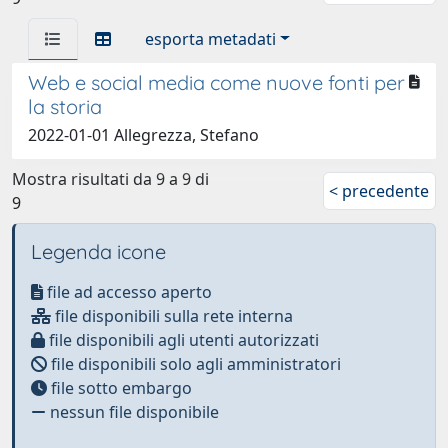
esporta metadati
Web e social media come nuove fonti per
la storia
2022-01-01 Allegrezza, Stefano
Mostra risultati da 9 a 9 di
< precedente
9
Legenda icone
file ad accesso aperto
file disponibili sulla rete interna
file disponibili agli utenti autorizzati
file disponibili solo agli amministratori
file sotto embargo
nessun file disponibile