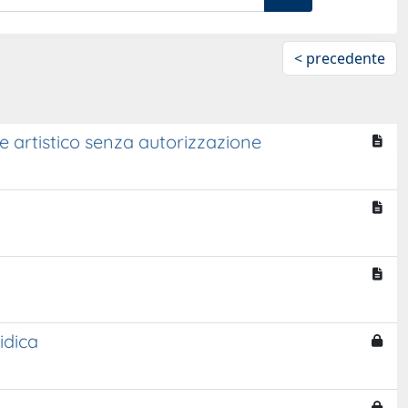
< precedente
 e artistico senza autorizzazione
idica