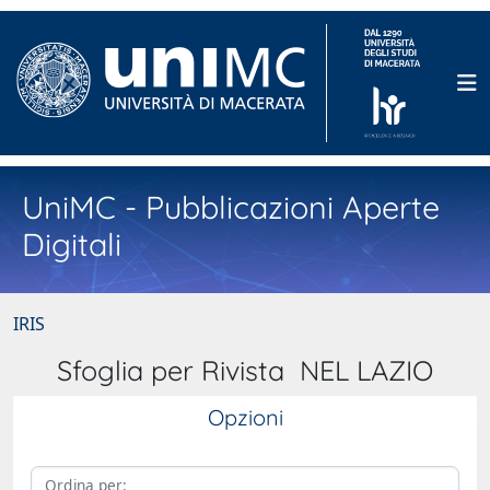
UniMC - Pubblicazioni Aperte
Digitali
IRIS
Sfoglia per Rivista NEL LAZIO
Opzioni
Ordina per: