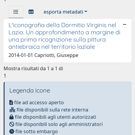
esporta metadati
L'iconografia della Dormitio Virginis nel
Lazio. Un approfondimento a margine di
una prima ricognizione sulla pittura
antiebraica nel territorio laziale
2014-01-01 Capriotti, Giuseppe
Mostra risultati da 1 a 1 di
1
Legenda icone
file ad accesso aperto
file disponibili sulla rete interna
file disponibili agli utenti autorizzati
file disponibili solo agli amministratori
file sotto embargo