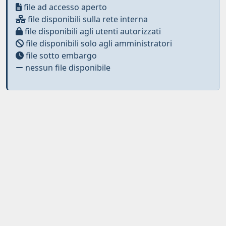
file ad accesso aperto
file disponibili sulla rete interna
file disponibili agli utenti autorizzati
file disponibili solo agli amministratori
file sotto embargo
nessun file disponibile