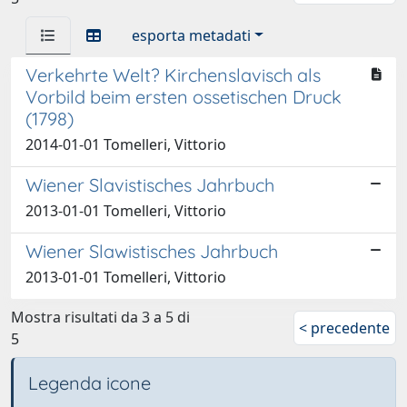
esporta metadati
Verkehrte Welt? Kirchenslavisch als
Vorbild beim ersten ossetischen Druck
(1798)
2014-01-01 Tomelleri, Vittorio
Wiener Slavistisches Jahrbuch
2013-01-01 Tomelleri, Vittorio
Wiener Slawistisches Jahrbuch
2013-01-01 Tomelleri, Vittorio
Mostra risultati da 3 a 5 di
< precedente
5
Legenda icone