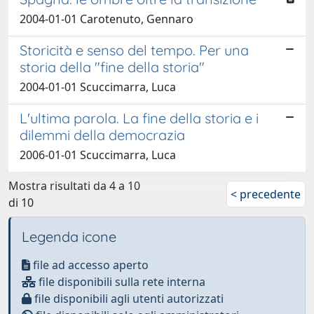
2004-01-01 Carotenuto, Gennaro
Storicità e senso del tempo. Per una
storia della "fine della storia"
2004-01-01 Scuccimarra, Luca
L'ultima parola. La fine della storia e i
dilemmi della democrazia
2006-01-01 Scuccimarra, Luca
Mostra risultati da 4 a 10
< precedente
di 10
Legenda icone
file ad accesso aperto
file disponibili sulla rete interna
file disponibili agli utenti autorizzati