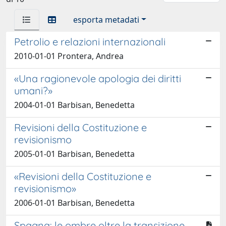
esporta metadati
Petrolio e relazioni internazionali
2010-01-01 Prontera, Andrea
«Una ragionevole apologia dei diritti
umani?»
2004-01-01 Barbisan, Benedetta
Revisioni della Costituzione e
revisionismo
2005-01-01 Barbisan, Benedetta
«Revisioni della Costituzione e
revisionismo»
2006-01-01 Barbisan, Benedetta
Spagna: le ombre oltre la transizione