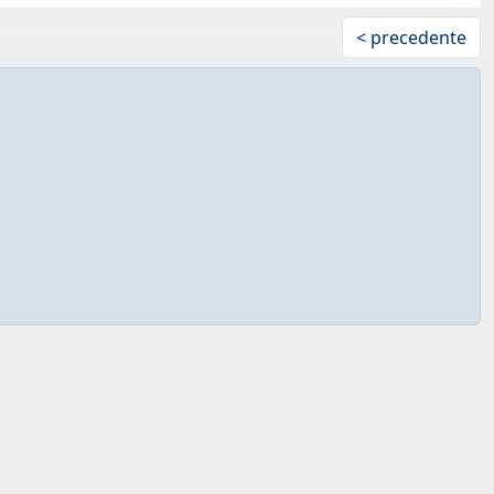
< precedente