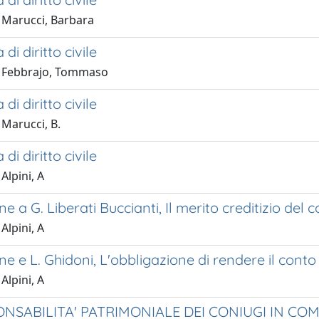
 Marucci, Barbara
di diritto civile
1 Febbrajo, Tommaso
di diritto civile
 Marucci, B.
di diritto civile
Alpini, A
e a G. Liberati Buccianti, Il merito creditizio del
Alpini, A
e e L. Ghidoni, L'obbligazione di rendere il conto
Alpini, A
ONSABILITA' PATRIMONIALE DEI CONIUGI IN CO