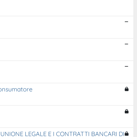
 consumatore
MUNIONE LEGALE E I CONTRATTI BANCARI DI