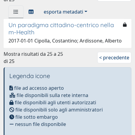
esporta metadati
Un paradigma cittadino-centrico nella
m-Health
2017-01-01 Cipolla, Costantino; Ardissone, Alberto
Mostra risultati da 25 a 25
< precedente
di 25
Legenda icone
file ad accesso aperto
file disponibili sulla rete interna
file disponibili agli utenti autorizzati
file disponibili solo agli amministratori
file sotto embargo
nessun file disponibile