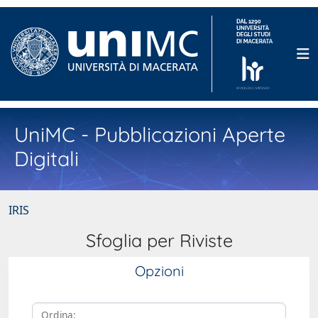
UniMC - Pubblicazioni Aperte
Digitali
IRIS
Sfoglia per Riviste
Opzioni
Ordina: