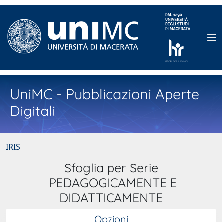
UniMC - Pubblicazioni Aperte
Digitali
IRIS
Sfoglia per Serie
PEDAGOGICAMENTE E
DIDATTICAMENTE
Opzioni