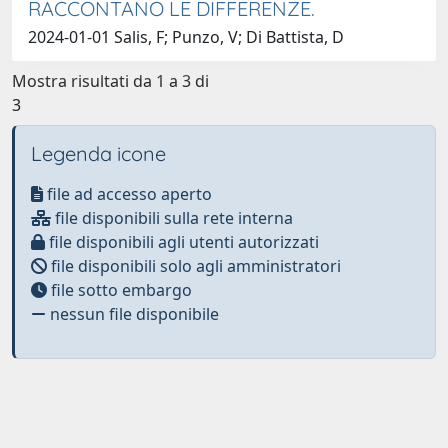
RACCONTANO LE DIFFERENZE.
2024-01-01 Salis, F; Punzo, V; Di Battista, D
Mostra risultati da 1 a 3 di
3
Legenda icone
file ad accesso aperto
file disponibili sulla rete interna
file disponibili agli utenti autorizzati
file disponibili solo agli amministratori
file sotto embargo
nessun file disponibile