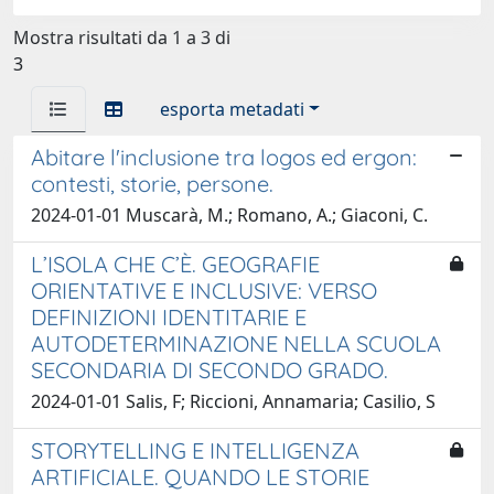
Mostra risultati da 1 a 3 di
3
esporta metadati
Abitare l'inclusione tra logos ed ergon:
contesti, storie, persone.
2024-01-01 Muscarà, M.; Romano, A.; Giaconi, C.
L’ISOLA CHE C’È. GEOGRAFIE
ORIENTATIVE E INCLUSIVE: VERSO
DEFINIZIONI IDENTITARIE E
AUTODETERMINAZIONE NELLA SCUOLA
SECONDARIA DI SECONDO GRADO.
2024-01-01 Salis, F; Riccioni, Annamaria; Casilio, S
STORYTELLING E INTELLIGENZA
ARTIFICIALE. QUANDO LE STORIE