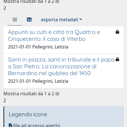
Mostra risultati da 1 a 2 di
2
esporta metadati
Appunti su culti e città tra Quattro e
Cinquecento: il caso di Viterbo
2021-01-01 Pellegrini, Letizia
Santi in piazza, santi in tribunale e il papa
a San Pietro. La canonizzazione di
Bernardino nel giubileo del 1450
2021-01-01 Pellegrini, Letizia
Mostra risultati da 1 a 2 di
2
Legenda icone
file ad accesso aperto