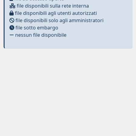
file disponibili sulla rete interna
file disponibili agli utenti autorizzati
file disponibili solo agli amministratori
file sotto embargo
nessun file disponibile
Curato da
IRIS
-
about IRIS
-