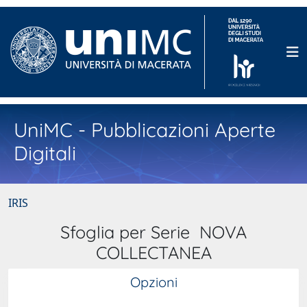
UniMC - Pubblicazioni Aperte
Digitali
IRIS
Sfoglia per Serie NOVA
COLLECTANEA
Opzioni